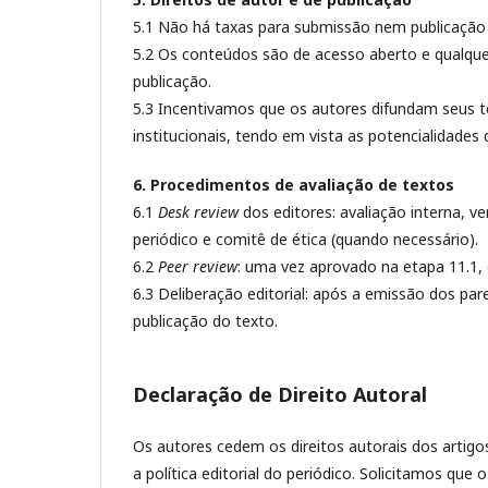
5.1 Não há taxas para submissão nem publicação 
5.2 Os conteúdos são de acesso aberto e qualquer
publicação.
5.3 Incentivamos que os autores difundam seus 
institucionais, tendo em vista as potencialidades
6. Procedimentos de avaliação de textos
6.1
Desk review
dos editores: avaliação interna, 
periódico e comitê de ética (quando necessário).
6.2
Peer review
: uma vez aprovado na etapa 11.1, 
6.3 Deliberação editorial: após a emissão dos pa
publicação do texto.
Declaração de Direito Autoral
Os autores cedem os direitos autorais dos artigos
a política editorial do periódico. Solicitamos qu