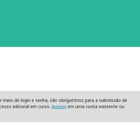
r meio de login e senha, são obrigatórios para a submissão de
esso editorial em curso.
Acesso
em uma conta existente ou