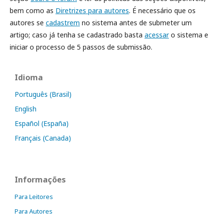
bem como as
Diretrizes para autores
. É necessário que os
autores se
cadastrem
no sistema antes de submeter um
artigo; caso já tenha se cadastrado basta
acessar
o sistema e
iniciar o processo de 5 passos de submissão.
Idioma
Português (Brasil)
English
Español (España)
Français (Canada)
Informações
Para Leitores
Para Autores