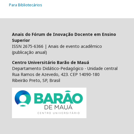
Para Bibliotecários
Anais do Fórum de Inovação Docente em Ensino
Superior
ISSN 2675-6366 | Anais de evento acadêmico
(publicação anual)
Centro Universitário Barão de Mauá
Departamento Didático-Pedagógico - Unidade central
Rua Ramos de Azevedo, 423. CEP 14090-180
Ribeirão Preto, SP, Brasil