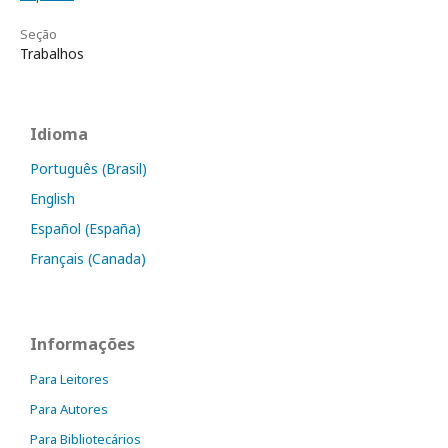
Seção
Trabalhos
Idioma
Português (Brasil)
English
Español (España)
Français (Canada)
Informações
Para Leitores
Para Autores
Para Bibliotecários