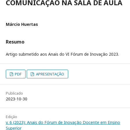
COMUNICAÇÃO NA SALA DE AULA
Márcio Huertas
Resumo
Artigo submetido aos Anais do VI Fórum de Inovação 2023.
PDF
APRESENTAÇÃO
Publicado
2023-10-30
Edição
v. 6 (2023): Anais do Fórum de Inovação Docente em Ensino
Superior