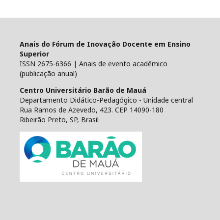
Anais do Fórum de Inovação Docente em Ensino
Superior
ISSN 2675-6366 | Anais de evento acadêmico
(publicação anual)
Centro Universitário Barão de Mauá
Departamento Didático-Pedagógico - Unidade central
Rua Ramos de Azevedo, 423. CEP 14090-180
Ribeirão Preto, SP, Brasil