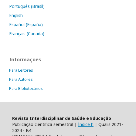
Português (Brasil)
English
Español (España)
Français (Canada)
Informações
Para Leitores
Para Autores
Para Bibliotecários
Revista Interdisciplinar de Saúde e Educação
Publicação científica semestral |
Índice h
| Qualis 2021-
2024 - B4