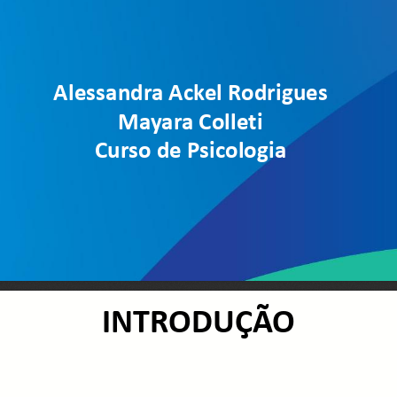
Alessandra Ackel Rodrigues
Mayara Colleti
Curso de Psicologia
INTRODUÇÃO