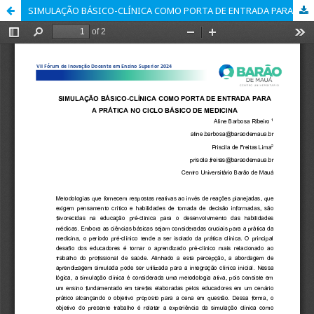
SIMULAÇÃO BÁSICO-CLÍNICA COMO PORTA DE ENTRADA PARA A PRÁTICA NO CICLO BÁSICO DE MEDICINA