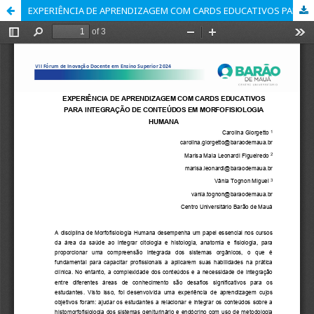
EXPERIÊNCIA DE APRENDIZAGEM COM CARDS EDUCATIVOS PARA INTEGRAÇÃO DE CONTEÚDOS EM MORFOFISIOLOGIA HUMANA