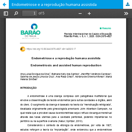
Endometriose e a reprodução humana assistida