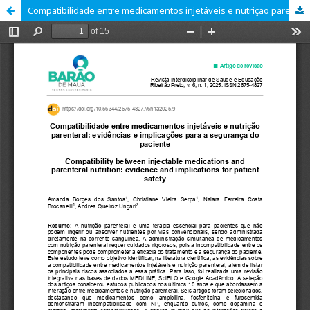
Compatibilidade entre medicamentos injetáveis e nutrição parenteral: evidências e implicações para a segurança do paciente